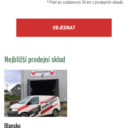
*
Platí do vzdálenosti 30 km z prodejních skladů.
OBJEDNAT
Nejbližší prodejní sklad
Blansko