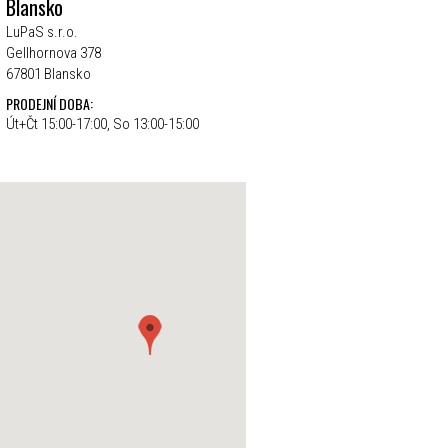
Blansko
LuPaS s.r.o.
Gellhornova 378
67801 Blansko
PRODEJNÍ DOBA:
Út+Čt 15:00-17:00, So 13:00-15:00