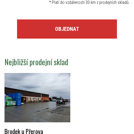
*
Platí do vzdálenosti 30 km z prodejních skladů.
OBJEDNAT
Nejbližší prodejní sklad
Brodek u Přerova