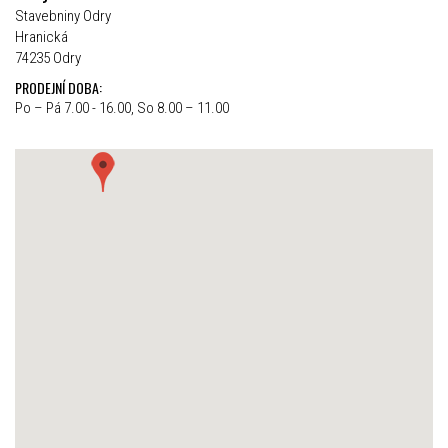
Stavebniny Odry
Hranická
74235 Odry
PRODEJNÍ DOBA:
Po – Pá 7.00 - 16.00, So 8.00 – 11.00