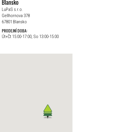
Blansko
LuPaS s.r.o.
Gellhornova 378
67801 Blansko
PRODEJNÍ DOBA:
Út+Čt 15:00-17:00, So 13:00-15:00