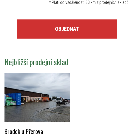
*
Platí do vzdálenosti 30 km z prodejních skladů.
OBJEDNAT
Nejbližší prodejní sklad
Brodek u Přerova