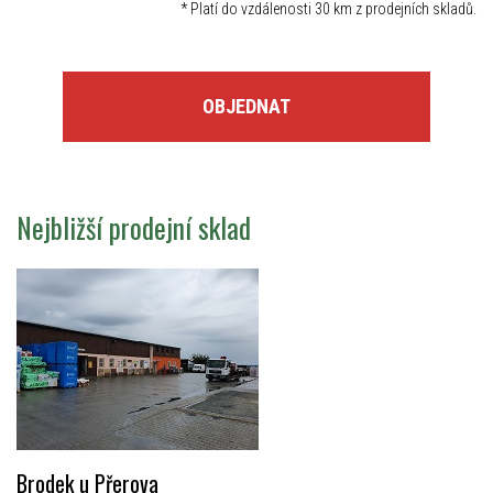
*
Platí do vzdálenosti 30 km z prodejních skladů.
OBJEDNAT
Nejbližší prodejní sklad
Brodek u Přerova