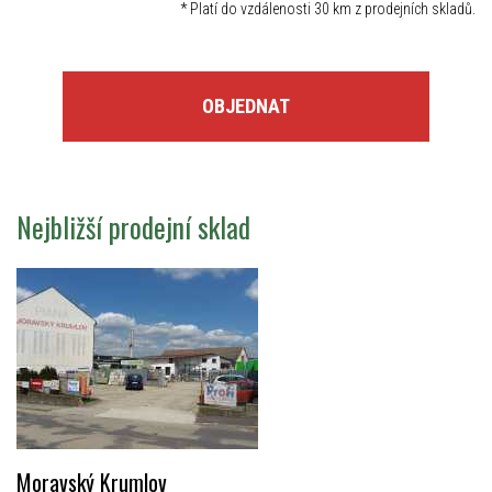
*
Platí do vzdálenosti 30 km z prodejních skladů.
OBJEDNAT
Nejbližší prodejní sklad
Moravský Krumlov