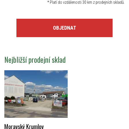
*
Platí do vzdálenosti 30 km z prodejních skladů.
OBJEDNAT
Nejbližší prodejní sklad
Moravský Krumlov