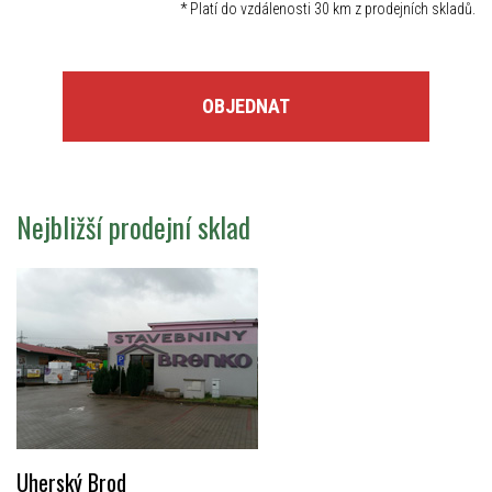
*
Platí do vzdálenosti 30 km z prodejních skladů.
OBJEDNAT
Nejbližší prodejní sklad
Uherský Brod