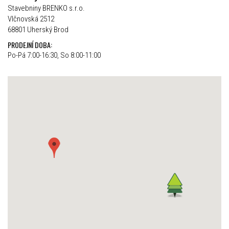
Stavebniny BRENKO s.r.o.
Vlčnovská 2512
68801 Uherský Brod
PRODEJNÍ DOBA:
Po-Pá 7:00-16:30, So 8:00-11:00