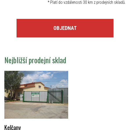
*
Platí do vzdálenosti 30 km z prodejních skladů.
OBJEDNAT
Nejbližší prodejní sklad
Kelčany