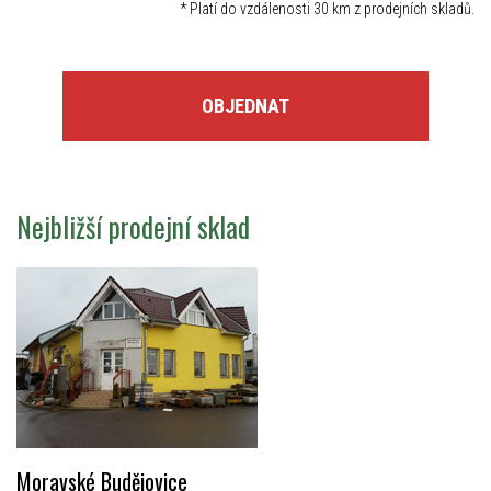
*
Platí do vzdálenosti 30 km z prodejních skladů.
OBJEDNAT
Nejbližší prodejní sklad
Moravské Budějovice