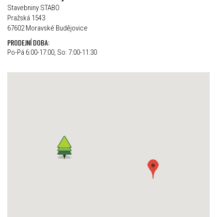
Stavebniny STABO
Pražská 1543
67602 Moravské Budějovice
PRODEJNÍ DOBA:
Po-Pá 6:00-17:00, So: 7:00-11:30