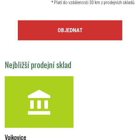
*
Platí do vzdálenosti 30 km z prodejních skladů.
OBJEDNAT
Nejbližší prodejní sklad
Vojkovice