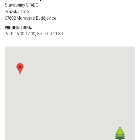
Stavebniny STABO
Pražská 1543
67602 Moravské Budějovice
PRODEJNÍ DOBA:
Po-Pá 6:00-17:00, So: 7:00-11:30