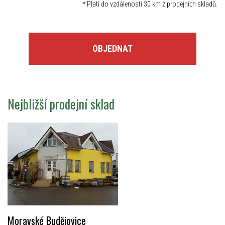
*
Platí do vzdálenosti 30 km z prodejních skladů.
OBJEDNAT
Nejbližší prodejní sklad
Moravské Budějovice