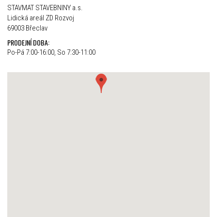
STAVMAT STAVEBNINY a.s.
Lidická areál ZD Rozvoj
69003 Břeclav
PRODEJNÍ DOBA:
Po-Pá 7:00-16:00, So 7:30-11:00