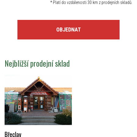
*
Platí do vzdálenosti 30 km z prodejních skladů.
OBJEDNAT
Nejbližší prodejní sklad
Břeclav