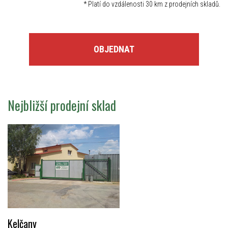
*
Platí do vzdálenosti 30 km z prodejních skladů.
OBJEDNAT
Nejbližší prodejní sklad
Kelčany