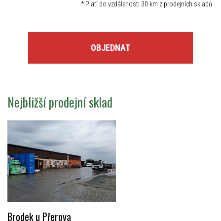
*
Platí do vzdálenosti 30 km z prodejních skladů.
OBJEDNAT
Nejbližší prodejní sklad
Brodek u Přerova