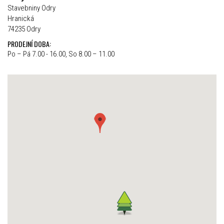
Stavebniny Odry
Hranická
74235 Odry
PRODEJNÍ DOBA:
Po – Pá 7.00 - 16.00, So 8.00 – 11.00