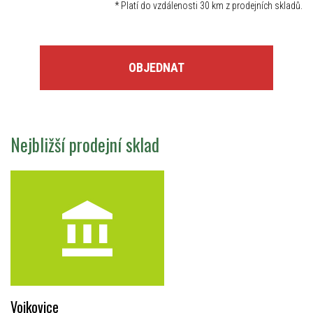
*
Platí do vzdálenosti 30 km z prodejních skladů.
OBJEDNAT
Nejbližší prodejní sklad
Vojkovice