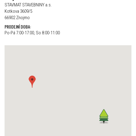
STAVMAT STAVEBNINY a.s.
Kotkova 3609/5
66902 Znojmo
PRODEJNÍ DOBA:
Po-Pá 7:00-17:00, So 8:00-11:00