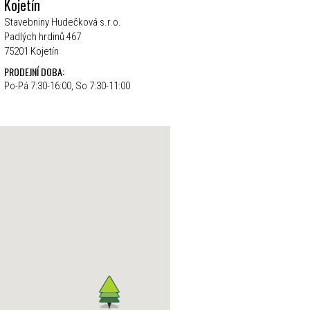
Kojetín
Stavebniny Hudečková s.r.o.
Padlých hrdinů 467
75201 Kojetín
PRODEJNÍ DOBA:
Po-Pá 7:30-16:00, So 7:30-11:00