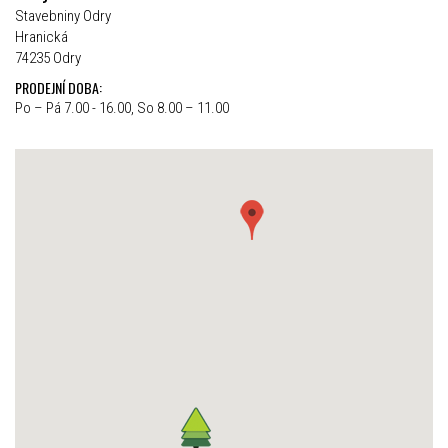
Stavebniny Odry
Hranická
74235 Odry
PRODEJNÍ DOBA:
Po – Pá 7.00 - 16.00, So 8.00 – 11.00