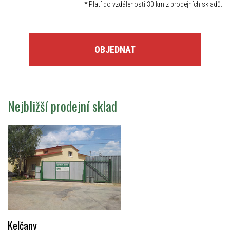
*
Platí do vzdálenosti 30 km z prodejních skladů.
OBJEDNAT
Nejbližší prodejní sklad
Kelčany