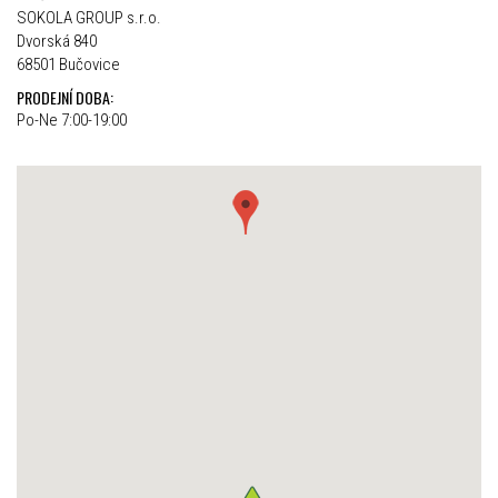
SOKOLA GROUP s.r.o.
Dvorská 840
68501 Bučovice
PRODEJNÍ DOBA:
Po-Ne 7:00-19:00