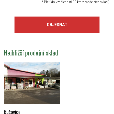
*
Platí do vzdálenosti 30 km z prodejních skladů.
OBJEDNAT
Nejbližší prodejní sklad
Bučovice