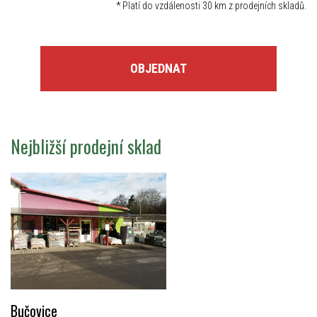
*
Platí do vzdálenosti 30 km z prodejních skladů.
OBJEDNAT
Nejbližší prodejní sklad
Bučovice