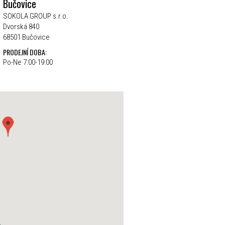
Bučovice
SOKOLA GROUP s.r.o.
Dvorská 840
68501 Bučovice
PRODEJNÍ DOBA:
Po-Ne 7:00-19:00