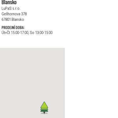
Blansko
LuPaS s.r.o.
Gellhornova 378
67801 Blansko
PRODEJNÍ DOBA:
Út+Čt 15:00-17:00, So 13:00-15:00