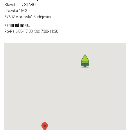
Stavebniny STABO
Pražská 1543
67602 Moravské Budějovice
PRODEJNÍ DOBA:
Po-Pá 6:00-17:00, So: 7:00-11:30