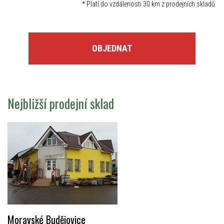
*
Platí do vzdálenosti 30 km z prodejních skladů.
OBJEDNAT
Nejbližší prodejní sklad
Moravské Budějovice