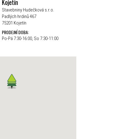
Kojetín
Stavebniny Hudečková s.r.o.
Padlých hrdinů 467
75201 Kojetín
PRODEJNÍ DOBA:
Po-Pá 7:30-16:00, So 7:30-11:00