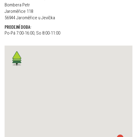
Bombera Petr
Jaroměřice 118
56944 Jaroměřice u Jevíčka
PRODEJNÍ DOBA:
Po-Pá 7:00-16:00, So 8:00-11:00