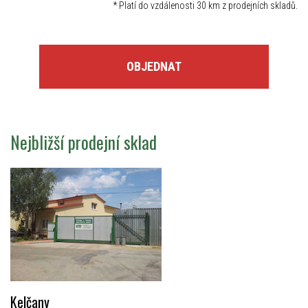
*
Platí do vzdálenosti 30 km z prodejních skladů.
OBJEDNAT
Nejbližší prodejní sklad
Kelčany