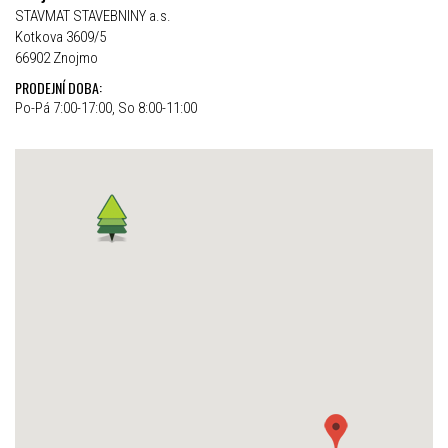
STAVMAT STAVEBNINY a.s.
Kotkova 3609/5
66902 Znojmo
PRODEJNÍ DOBA:
Po-Pá 7:00-17:00, So 8:00-11:00