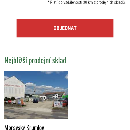
*
Platí do vzdálenosti 30 km z prodejních skladů.
OBJEDNAT
Nejbližší prodejní sklad
Moravský Krumlov